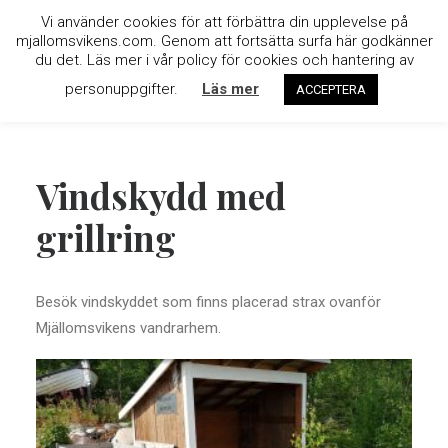
Vi använder cookies för att förbättra din upplevelse på
mjallomsvikens.com. Genom att fortsätta surfa här godkänner
du det. Läs mer i vår policy för cookies och hantering av
personuppgifter.
Läs mer
ACCEPTERA
Vindskydd med
grillring
Besök vindskyddet som finns placerad strax ovanför
Mjällomsvikens vandrarhem.