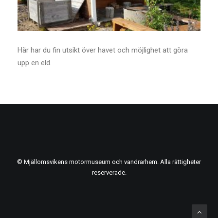
Här har du fin utsikt över havet och möjlighet att göra
upp en eld.
© Mjällomsvikens motormuseum och vandrarhem. Alla rättigheter
reserverade.